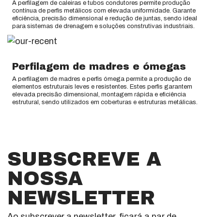
A perfilagem de caleiras e tubos condutores permite produção
contínua de perfis metálicos com elevada uniformidade. Garante
eficiência, precisão dimensional e redução de juntas, sendo ideal
para sistemas de drenagem e soluções construtivas industriais.
Perfilagem de madres e ómegas
A perfilagem de madres e perfis ómega permite a produção de
elementos estruturais leves e resistentes. Estes perfis garantem
elevada precisão dimensional, montagem rápida e eficiência
estrutural, sendo utilizados em coberturas e estruturas metálicas.
SUBSCREVE A
NOSSA
NEWSLETTER
Ao subscrever a newsletter, ficará a par de