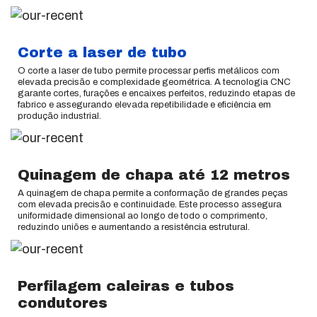
Corte a laser de tubo
O corte a laser de tubo permite processar perfis metálicos com
elevada precisão e complexidade geométrica. A tecnologia CNC
garante cortes, furações e encaixes perfeitos, reduzindo etapas de
fabrico e assegurando elevada repetibilidade e eficiência em
produção industrial.
Quinagem de chapa até 12 metros
A quinagem de chapa permite a conformação de grandes peças
com elevada precisão e continuidade. Este processo assegura
uniformidade dimensional ao longo de todo o comprimento,
reduzindo uniões e aumentando a resistência estrutural.
Perfilagem caleiras e tubos
condutores