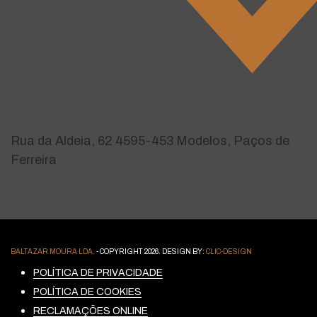
Rua da Aldeia, 62
4595-453 Modelos, Paços de
Ferreira
BALTAZAR MOURA LDA.
- COPYRIGHT 2026. DESIGN BY:
CLIC-DESIGN
POLÍTICA DE PRIVACIDADE
POLÍTICA DE COOKIES
RECLAMAÇÕES ONLINE