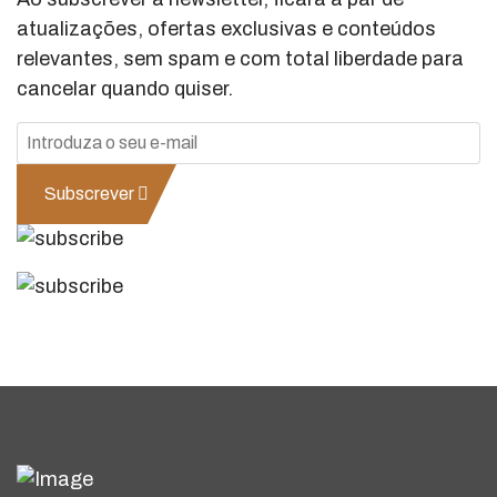
atualizações, ofertas exclusivas e conteúdos
relevantes, sem spam e com total liberdade para
cancelar quando quiser.
Subscrever