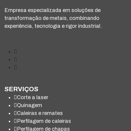
Empresa especializada em soluções de
transformação de metais, combinando
experiência, tecnologia e rigor industrial.
SERVIÇOS
Corte a laser
Quinagem
Caleiras e remates
Perfilagem de caleiras
Perfilagem de chapas