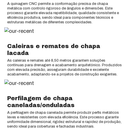
A quinagem CNC permite a conformação precisa de chapa
metálica com controlo rigoroso de ângulos e dimensões. Este
processo garante elevada repetibilidade, qualidade consistente e
eficiência produtiva, sendo ideal para componentes técnicos e
estruturas metálicas de diferentes complexidades.
Caleiras e remates de chapa
lacada
As caleiras e remates até 8,50 metros garantem soluções
contínuas para drenagem e acabamento arquitetónico. Produzidos
com elevada precisão, asseguram durabilidade e excelente
acabamento, adaptando-se a projetos de construção exigentes.
Perfilagem de chapa
caneladas/onduladas
A perfilagem de chapa canelada permite produzir perfis metálicos
leves e resistentes com elevada eficiência. Este processo garante
uniformidade dimensional, rigidez estrutural e rapidez de produção,
sendo ideal para coberturas e fachadas industriais.